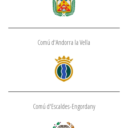
Comú d'Andorra la Vella
Comú d'Escaldes-Engordany