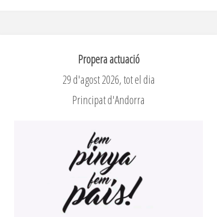
Propera actuació
29 d'agost 2026, tot el dia
Principat d'Andorra